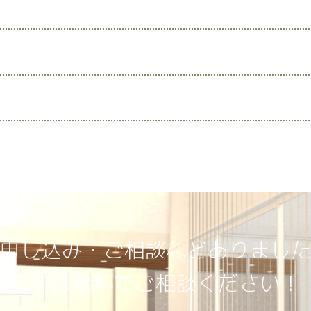
申し込み・ご相談などありまし
まずは無料でご相談ください！