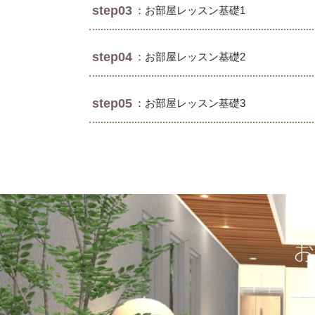
step03
：お部屋レッスン基礎1
step04
：お部屋レッスン基礎2
step05
：お部屋レッスン基礎3
お