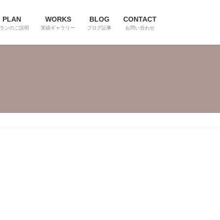
PLAN
WORKS
BLOG
CONTACT
ランのご説明
実績ギャラリー
ブログ記事
お問い合わせ