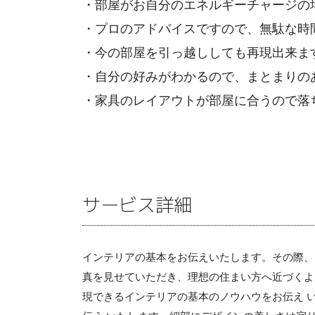
・部屋がお自分のエネルギーチャージの
・プロのアドバイスですので、無駄な時
・今の部屋を引っ越ししても再現出来ま
・自分の好みがわかるので、まとまりの
・家具のレイアウトが部屋に合うので落
サービス詳細
インテリアの基本をお伝えいたします。その際、
真を見せていただき、理想の住まい方へ近づくよ
現できるインテリアの基本のノウハウをお伝え 