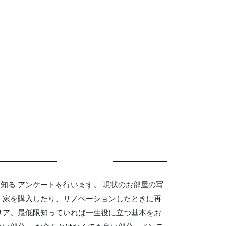
知る アンケートを行います。 現状のお部屋の写
、家を購入したり、リノベーションしたときに再
リア。最低限知っていれば一生役に立つ基本をお