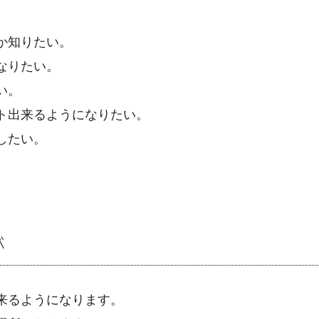
か知りたい。
なりたい。
い。
ト出来るようになりたい。
したい。
が
来るようになります。