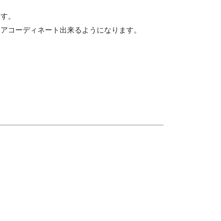
ます。
リアコーディネート出来るようになります。