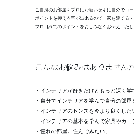
ご自身のお部屋をプロにお願いせずに自分でコー
ポイントを抑える事が出来るので、家を建てる・
プロ目線でのポイントをおしみなくお伝えいたし
こんなお悩みはありません
・インテリアが好きだけどもっと深く学
・自分でインテリアを学んで自分の部屋
・インテリアのセンスを今より良くした
・インテリアの基本を学んで家具やカー
・憧れの部屋に住んでみたい。