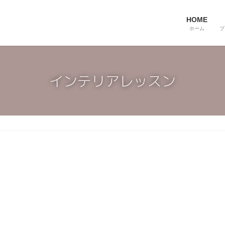
HOME
ホーム
プ
インテリアレッスン