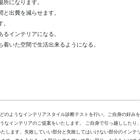
場所になります。
間と出費を減らせます。
す。
あるインテリアになる。
ち着いた空間で生活出来るようになる。
どのようなインテリアスタイル診断テストを行い。ご自身の好みを
うなインテリアのご提案をいたします。 ご自身で引っ越ししたり
いたします。失敗していい部分と失敗してはいけない部分のインテ