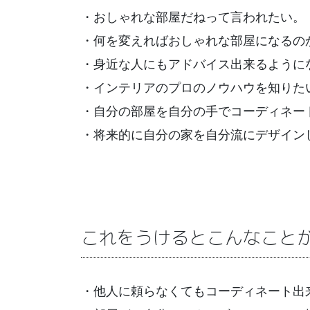
・おしゃれな部屋だねって言われたい。
・何を変えればおしゃれな部屋になるの
・身近な人にもアドバイス出来るように
・インテリアのプロのノウハウを知りた
・自分の部屋を自分の手でコーディネー
・将来的に自分の家を自分流にデザイン
これをうけるとこんなこと
・他人に頼らなくてもコーディネート出