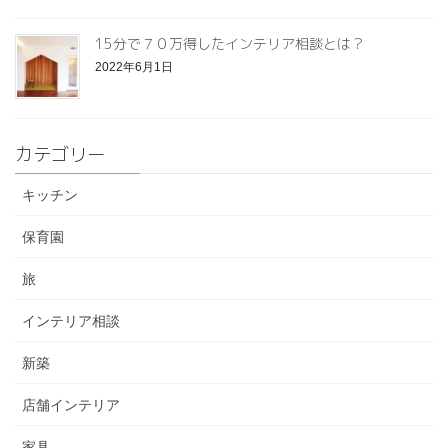
15分で７０万得したインテリア相談とは？
2022年6月1日
カテゴリー
キッチン
保育園
旅
インテリア相談
新築
店舗インテリア
家具