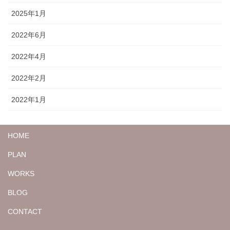
2025年1月
2022年6月
2022年4月
2022年2月
2022年1月
HOME
PLAN
WORKS
BLOG
CONTACT