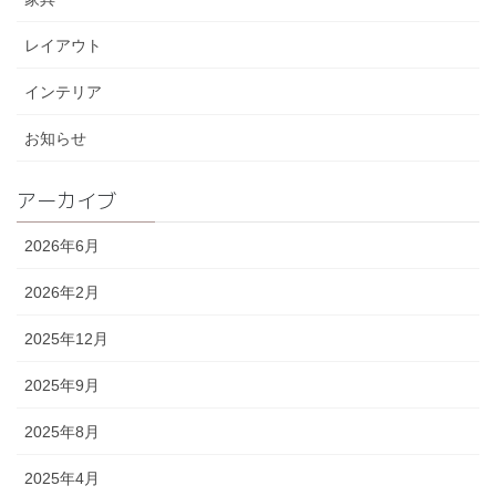
レイアウト
インテリア
お知らせ
アーカイブ
2026年6月
2026年2月
2025年12月
2025年9月
2025年8月
2025年4月