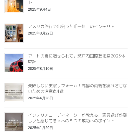
ト
2025年9月4日
アメリカ旅行で出会った唯一無二のインテリア
2025年8月22日
アートの島に魅せられて。瀬戸内国際芸術祭2025体
験記
2025年8月10日
失敗しない実家リフォーム！高齢の両親を疲れさせな
いための注意点4選
2025年4月28日
インテリアコーディネーターが教える、家具選びが難
しいと感じてる人への５つの成功へのポイント
2025年1月29日